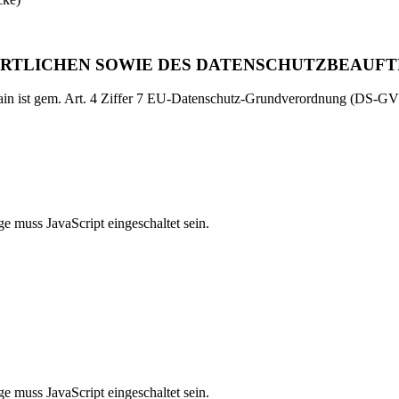
RTLICHEN SOWIE DES DATENSCHUTZBEAUF
omain ist gem. Art. 4 Ziffer 7 EU-Datenschutz-Grundverordnung (DS-
e muss JavaScript eingeschaltet sein.
e muss JavaScript eingeschaltet sein.