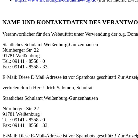
NAME UND KONTAKTDATEN DES VERANTWO
Verantwortlicher für den Webauftritt unter Verwendung der o.g. D
Staatliches Schulamt Weißenburg-Gunzenhausen
Nürnberger Str. 22
91781 Weißenburg
Tel.: 09141 - 8558 - 0
Fax: 09141 - 8558 - 33
E-Mail:
Diese E-Mail-Adresse ist vor Spambots geschützt! Zur Anzeig
vertreten durch Herr Ulrich Salomon, Schulrat
Staatliches Schulamt Weißenburg-Gunzenhausen
Nürnberger Str. 22
91781 Weißenburg
Tel.: 09141 - 8558 - 0
Fax: 09141 - 8558 - 33
E-Mail:
Diese E-Mail-Adresse ist vor Spambots geschützt! Zur Anzeig