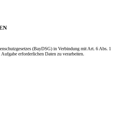
EN
Datenschutzgesetzes (BayDSG) in Verbindung mit Art. 6 Abs. 1
Aufgabe erforderlichen Daten zu verarbeiten.