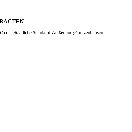
TRAGTEN
GVO) das Staatliche Schulamt Weißenburg-Gunzenhausen: