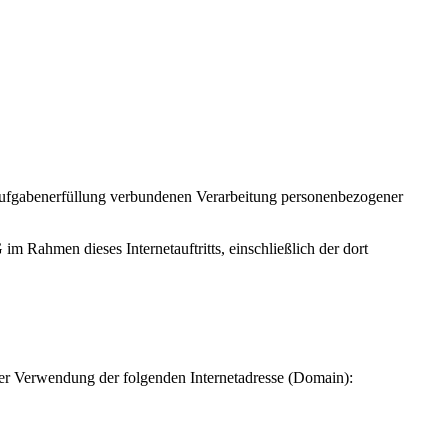
Aufgabenerfüllung verbundenen Verarbeitung personenbezogener
 Rahmen dieses Internetauftritts, einschließlich der dort
ter Verwendung der folgenden Internetadresse (Domain):