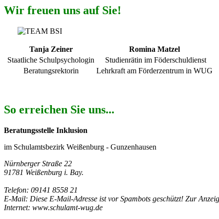
Wir freuen uns auf Sie!
Tanja Zeiner
Romina Matzel
Staatliche Schulpsychologin
Studienrätin im Föderschuldienst
Beratungsrektorin
Lehrkraft am Förderzentrum in WUG
So erreichen Sie uns...
Beratungsstelle Inklusion
im Schulamtsbezirk Weißenburg - Gunzenhausen
Nürnberger Straße 22
91781 Weißenburg i. Bay.
Telefon: 09141 8558 21
E-Mail:
Diese E-Mail-Adresse ist vor Spambots geschützt! Zur Anzeig
Internet: www.schulamt-wug.de