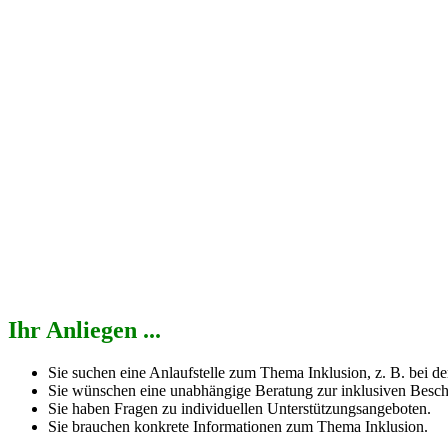
Ihr Anliegen ...
Sie suchen eine Anlaufstelle zum Thema Inklusion, z. B. bei d
Sie wünschen eine unabhängige Beratung zur inklusiven Besch
Sie haben Fragen zu individuellen Unterstützungsangeboten.
Sie brauchen konkrete Informationen zum Thema Inklusion.