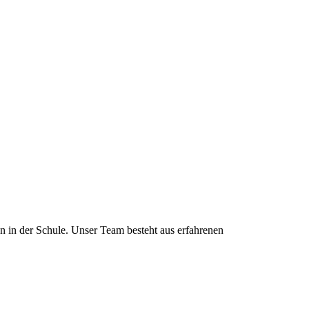
n in der Schule. Unser Team besteht aus erfahrenen