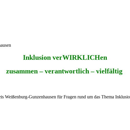
hausen
Inklusion verWIRKLICHen
zusammen – verantwortlich – vielfältig
dkreis Weißenburg-Gunzenhausen für Fragen rund um das Thema Inklusio