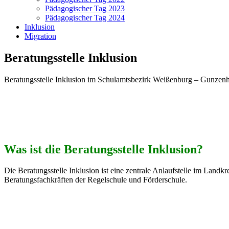
Pädagogischer Tag 2023
Pädagogischer Tag 2024
Inklusion
Migration
Beratungsstelle Inklusion
Beratungsstelle Inklusion im Schulamtsbezirk Weißenburg – Gunzen
Was ist die Beratungsstelle Inklusion?
Die Beratungsstelle Inklusion ist eine zentrale Anlaufstelle im Lan
Beratungsfachkräften der Regelschule und Förderschule.