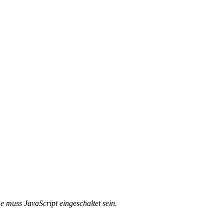
e muss JavaScript eingeschaltet sein.