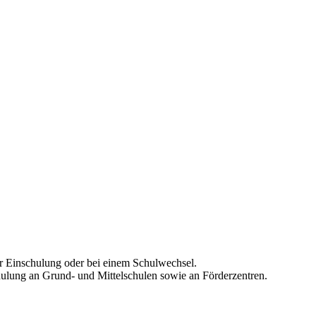
er Einschulung oder bei einem Schulwechsel.
ulung an Grund- und Mittelschulen sowie an Förderzentren.