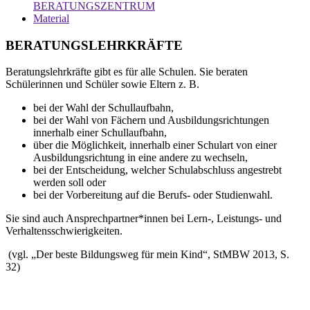
BERATUNGSZENTRUM
Material
BERATUNGSLEHRKRÄFTE
Beratungslehrkräfte gibt es für alle Schulen. Sie beraten
Schülerinnen und Schüler sowie Eltern z. B.
bei der Wahl der Schullaufbahn,
bei der Wahl von Fächern und Ausbildungsrichtungen
innerhalb einer Schullaufbahn,
über die Möglichkeit, innerhalb einer Schulart von einer
Ausbildungsrichtung in eine andere zu wechseln,
bei der Entscheidung, welcher Schulabschluss angestrebt
werden soll oder
bei der Vorbereitung auf die Berufs- oder Studienwahl.
Sie sind auch Ansprechpartner*innen bei Lern-, Leistungs- und
Verhaltensschwierigkeiten.
(vgl. „Der beste Bildungsweg für mein Kind“, StMBW 2013, S.
32)