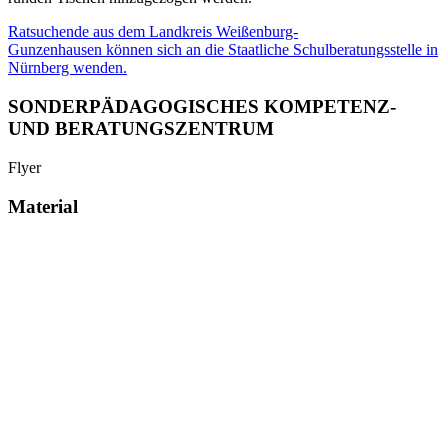
Ratsuchende aus dem Landkreis Weißenburg-
Gunzenhausen können sich an die Staatliche Schulberatungsstelle in
Nürnberg wenden.
SONDERPÄDAGOGISCHES KOMPETENZ-
UND BERATUNGSZENTRUM
Flyer
Material