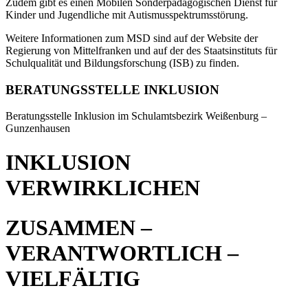
Zudem gibt es einen Mobilen Sonderpädagogischen Dienst für
Kinder und Jugendliche mit Autismusspektrumsstörung.
Weitere Informationen zum MSD sind auf der Website der
Regierung von Mittelfranken und auf der des Staatsinstituts für
Schulqualität und Bildungsforschung (ISB) zu finden.
BERATUNGSSTELLE INKLUSION
Beratungsstelle Inklusion im Schulamtsbezirk Weißenburg –
Gunzenhausen
INKLUSION
VERWIRKLICHEN
ZUSAMMEN –
VERANTWORTLICH –
VIELFÄLTIG