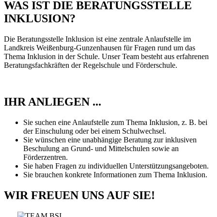
WAS IST DIE BERATUNGSSTELLE
INKLUSION?
Die Beratungsstelle Inklusion ist eine zentrale Anlaufstelle im
Landkreis Weißenburg-Gunzenhausen für Fragen rund um das
Thema Inklusion in der Schule. Unser Team besteht aus erfahrenen
Beratungsfachkräften der Regelschule und Förderschule.
IHR ANLIEGEN ...
Sie suchen eine Anlaufstelle zum Thema Inklusion, z. B. bei
der Einschulung oder bei einem Schulwechsel.
Sie wünschen eine unabhängige Beratung zur inklusiven
Beschulung an Grund- und Mittelschulen sowie an
Förderzentren.
Sie haben Fragen zu individuellen Unterstützungsangeboten.
Sie brauchen konkrete Informationen zum Thema Inklusion.
WIR FREUEN UNS AUF SIE!