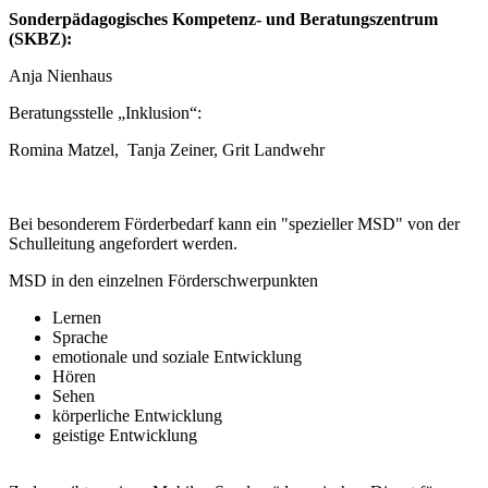
Sonderpädagogisches Kompetenz- und Beratungszentrum
(SKBZ):
Anja Nienhaus
Beratungsstelle „Inklusion“:
Romina Matzel, Tanja Zeiner, Grit Landwehr
Bei besonderem Förderbedarf kann ein "spezieller MSD" von der
Schulleitung angefordert werden.
MSD in den einzelnen Förderschwerpunkten
Lernen
Sprache
emotionale und soziale Entwicklung
Hören
Sehen
körperliche Entwicklung
geistige Entwicklung