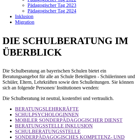
Pädagogischer Tag 2023
Pädagogischer Tag 2024
Inklusion
Migration
DIE SCHULBERATUNG IM
ÜBERBLICK
Die Schulberatung an bayerischen Schulen bietet ein
Beratungsangebot für alle an Schule Beteiligten - Schülerinnen und
Schüler, Eltern, Lehrkräften sowie den Schulleitungen.
Sie können
sich an folgende Personen/ Institutionen wenden:
Die Schulberatung ist neutral, kostenfrei und vertraulich.
BERATUNGSLEHRKRÄFTE
SCHULPSYCHOLOGINNEN
MOBILER SONDERPÄDAGOGISCHER DIENST
BERATUNGSSTELLE INKLUSION
SCHULBERATUNGSSTELLE
SONDERPÄDAGOGISCHES KOMPETENZ- UND