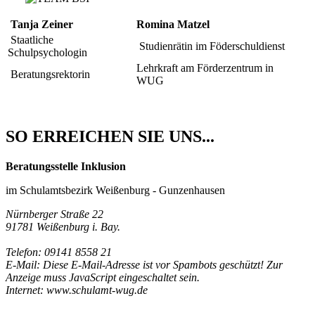
Tanja Zeiner
Romina Matzel
Staatliche
Studienrätin im Föderschuldienst
Schulpsychologin
Lehrkraft am Förderzentrum in
Beratungsrektorin
WUG
SO ERREICHEN SIE UNS...
Beratungsstelle Inklusion
im Schulamtsbezirk Weißenburg - Gunzenhausen
Nürnberger Straße 22
91781 Weißenburg i. Bay.
Telefon: 09141 8558 21
E-Mail:
Diese E-Mail-Adresse ist vor Spambots geschützt! Zur
Anzeige muss JavaScript eingeschaltet sein.
Internet: www.schulamt-wug.de