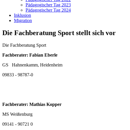
Pädagogischer Tag 2023
Pädagogischer Tag 2024
Inklusion
Migration
Die Fachberatung Sport stellt sich vor
Die Fachberatung Sport
Fachberater: Fabian Eberle
GS Hahnenkamm, Heidenheim
09833 - 98787-0
Fachberater: Mathias Kopper
MS Weißenburg
09141 - 90721 0