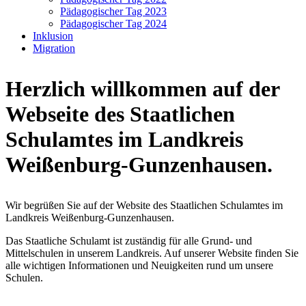
Pädagogischer Tag 2023
Pädagogischer Tag 2024
Inklusion
Migration
Herzlich willkommen auf der
Webseite des Staatlichen
Schulamtes im Landkreis
Weißenburg-Gunzenhausen.
Wir begrüßen Sie auf der Website des Staatlichen Schulamtes im
Landkreis Weißenburg-Gunzenhausen.
Das Staatliche Schulamt ist zuständig für alle Grund- und
Mittelschulen in unserem Landkreis. Auf unserer Website finden Sie
alle wichtigen Informationen und Neuigkeiten rund um unsere
Schulen.